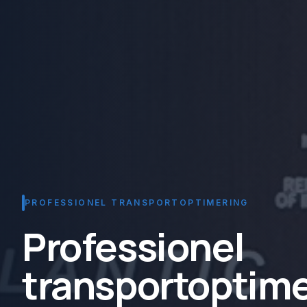
PROFESSIONEL TRANSPORTOPTIMERING
Professionel
transportoptime