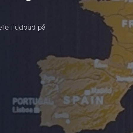
le i udbud på